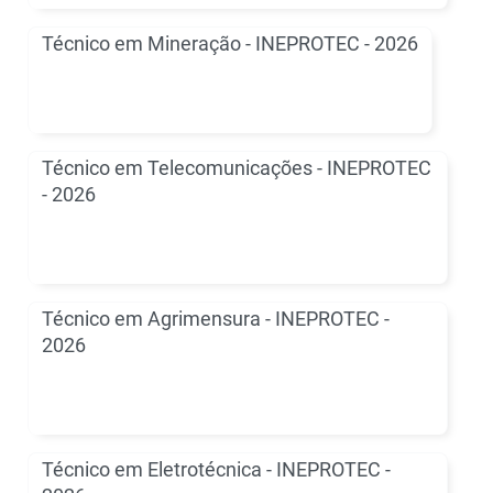
Técnico em Mineração - INEPROTEC - 2026
Técnico em Telecomunicações - INEPROTEC
- 2026
Técnico em Agrimensura - INEPROTEC -
2026
Técnico em Eletrotécnica - INEPROTEC -