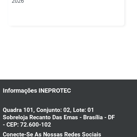
2026
Informações INEPROTEC
Quadra 101, Conjunto: 02, Lote: 01
Sobreloja Recanto Das Emas - Brasília - DF
- CEP: 72.600-102
Conecte-Se As Nossas Redes Sociais