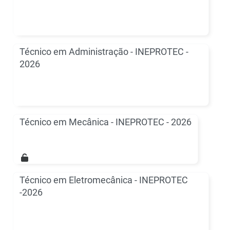
Técnico em Administração - INEPROTEC -
2026
Técnico em Mecânica - INEPROTEC - 2026
Técnico em Eletromecânica - INEPROTEC
-2026