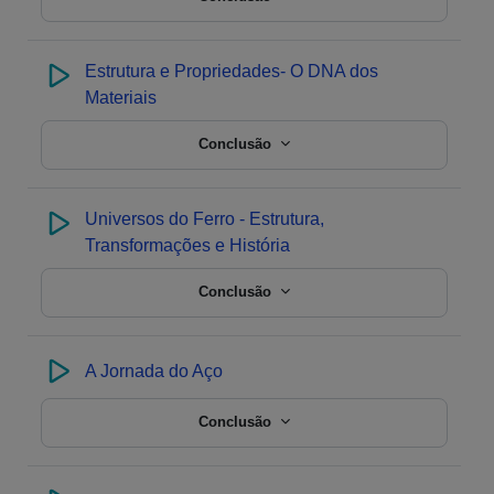
Estrutura e Propriedades- O DNA dos
Materiais
Conclusão
Universos do Ferro - Estrutura,
Transformações e História
Conclusão
A Jornada do Aço
Conclusão