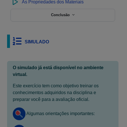
As Propriedades dos Materiais
Conclusão
SIMULADO
O simulado já está disponível no ambiente
virtual.
Este exercício tem como objetivo treinar os
conhecimentos adquiridos na disciplina e
preparar você para a avaliação oficial.
Algumas orientações importantes: