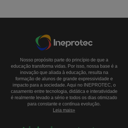
Nosso propósito parte do princípio de que a
educação transforma vidas. Por isso, nossa base é a
inovação que aliada à educação, resulta na
formação de alunos de grande expressividade e
impacto para a sociedade. Aqui no INEPROTEC, o
casamento entre tecnologia, didática e interatividade
é realmente levado a sério e todos os dias otimizado
para constante e contínua evolução.
Leia mais»