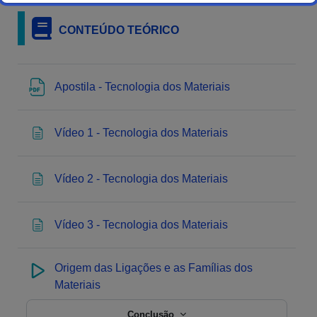
CONTEÚDO TEÓRICO
Apostila - Tecnologia dos Materiais
Vídeo 1 - Tecnologia dos Materiais
Vídeo 2 - Tecnologia dos Materiais
Vídeo 3 - Tecnologia dos Materiais
Origem das Ligações e as Famílias dos
Materiais
Conclusão