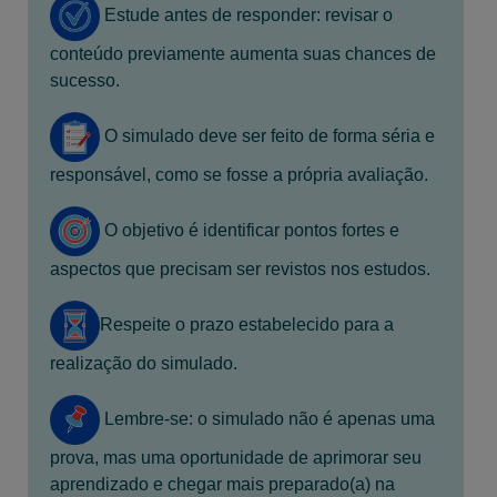
Estude antes de responder: revisar o
conteúdo previamente aumenta suas chances de
sucesso.
O simulado deve ser feito de forma séria e
responsável, como se fosse a própria avaliação.
O objetivo é identificar pontos fortes e
aspectos que precisam ser revistos nos estudos.
Respeite o prazo estabelecido para a
realização do simulado.
Lembre-se: o simulado não é apenas uma
prova, mas uma oportunidade de aprimorar seu
aprendizado e chegar mais preparado(a) na