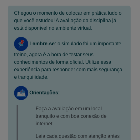
Chegou o momento de colocar em prática tudo o
que você estudou! A avaliação da disciplina já
está disponível no ambiente virtual.
Lembre-se:
o simulado foi um importante
treino, agora é a hora de testar seus
conhecimentos de forma oficial. Utilize essa
experiência para responder com mais segurança
e tranquilidade.
Orientações:
Faça a avaliação em um local
tranquilo e com boa conexão de
internet.
Leia cada questão com atenção antes