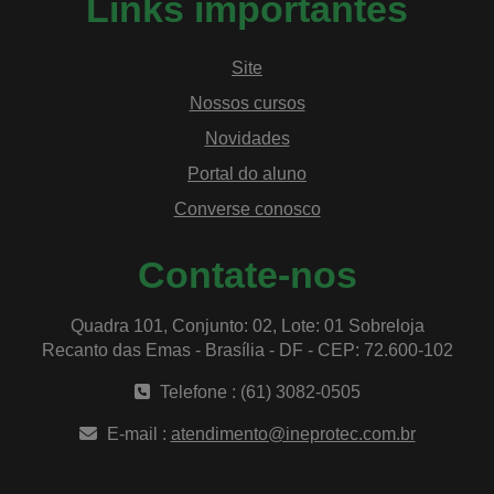
Links importantes
Site
Nossos cursos
Novidades
Portal do aluno
Converse conosco
Contate-nos
Quadra 101, Conjunto: 02, Lote: 01 Sobreloja
Recanto das Emas - Brasília - DF - CEP: 72.600-102
Telefone : (61) 3082-0505
E-mail :
atendimento@ineprotec.com.br