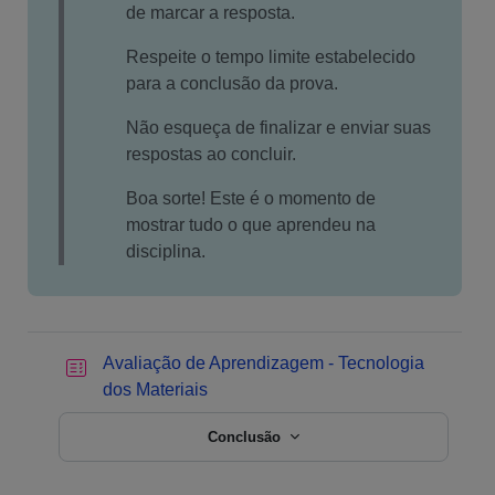
de marcar a resposta.
Respeite o tempo limite estabelecido
para a conclusão da prova.
Não esqueça de finalizar e enviar suas
respostas ao concluir.
Boa sorte! Este é o momento de
mostrar tudo o que aprendeu na
disciplina.
Avaliação de Aprendizagem - Tecnologia
dos Materiais
Conclusão