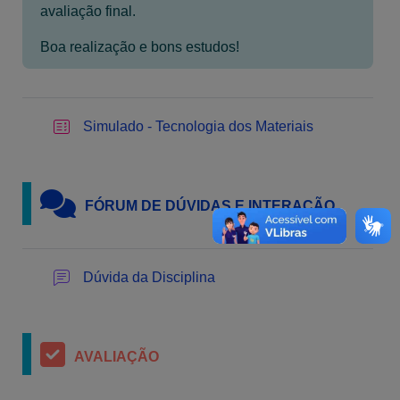
avaliação final.
Boa realização e bons estudos!
Simulado - Tecnologia dos Materiais
FÓRUM DE DÚVIDAS E INTERAÇÃO
Dúvida da Disciplina
AVALIAÇÃO