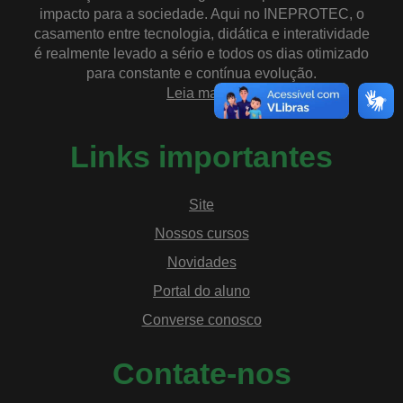
impacto para a sociedade. Aqui no INEPROTEC, o
casamento entre tecnologia, didática e interatividade
é realmente levado a sério e todos os dias otimizado
para constante e contínua evolução.
Leia mais»
Links importantes
Site
Nossos cursos
Novidades
Portal do aluno
Converse conosco
Contate-nos