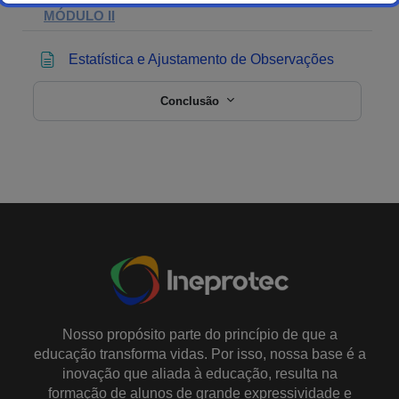
MÓDULO II
Estatística e Ajustamento de Observações
Conclusão
Nosso propósito parte do princípio de que a
educação transforma vidas. Por isso, nossa base é a
inovação que aliada à educação, resulta na
formação de alunos de grande expressividade e