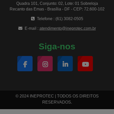
Quadra 101, Conjunto: 02, Lote: 01 Sobreloja
Recanto das Emas - Brasília - DF - CEP: 72.600-102
Telefone : (61) 3082-0505
E-mail :
atendimento@ineprotec.com.br
Siga-nos
© 2024 INEPROTEC | TODOS OS DIREITOS
RESERVADOS.