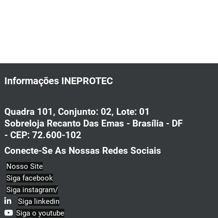
Informações INEPROTEC
Quadra 101, Conjunto: 02, Lote: 01
Sobreloja Recanto Das Emas - Brasília - DF
- CEP: 72.600-102
Conecte-Se As Nossas Redes Sociais
Nosso Site
Siga facebook
Siga instagram/
Siga linkedin
Siga o youtube