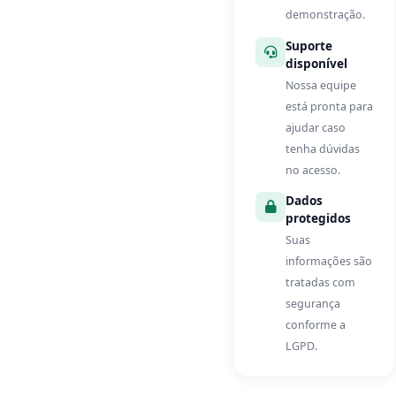
demonstração.
Suporte
disponível
Nossa equipe
está pronta para
ajudar caso
tenha dúvidas
no acesso.
Dados
protegidos
Suas
informações são
tratadas com
segurança
conforme a
LGPD.